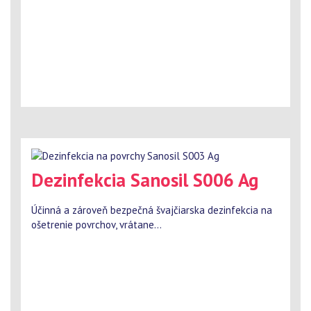
Dezinfekcia Sanosil S006 Ag
Účinná a zároveň bezpečná švajčiarska dezinfekcia na
ošetrenie povrchov, vrátane...