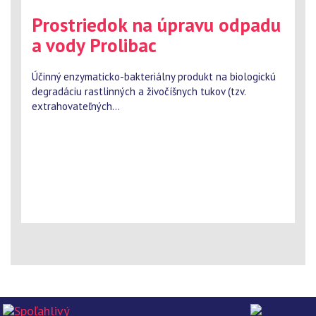
Prostriedok na úpravu odpadu
a vody Prolibac
Účinný enzymaticko-bakteriálny produkt na biologickú
degradáciu rastlinných a živočíšnych tukov (tzv.
extrahovateľných...