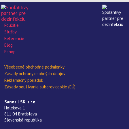
Použitie
Služby
Referencie
Blog
Eshop
Všeobecné obchodné podmienky
Zásady ochrany osobných údajov
Reklamačný poriadok
Zásady používania súborov cookie (EÚ)
Sanosil SK, s.r.o.
Holekova 1
811 04 Bratislava
Slovenská republika