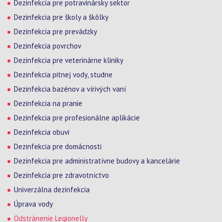
Dezinfekcia pre potravinársky sektor
Dezinfekcia pre školy a škôlky
Dezinfekcia pre prevádzky
Dezinfekcia povrchov
Dezinfekcia pre veterinárne kliniky
Dezinfekcia pitnej vody, studne
Dezinfekcia bazénov a vírivých vaní
Dezinfekcia na pranie
Dezinfekcia pre profesionálne aplikácie
Dezinfekcia obuvi
Dezinfekcia pre domácnosti
Dezinfekcia pre administratívne budovy a kancelárie
Dezinfekcia pre zdravotníctvo
Univerzálna dezinfekcia
Úprava vody
Odstránenie Legionelly