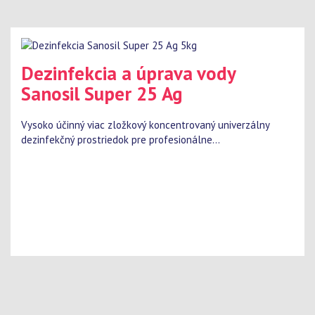
Dezinfekcia a úprava vody
Sanosil Super 25 Ag
Vysoko účinný viac zložkový koncentrovaný univerzálny
dezinfekčný prostriedok pre profesionálne...