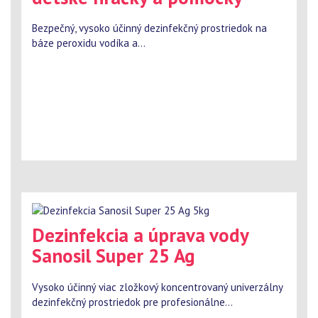
Bezpečný, vysoko účinný dezinfekčný prostriedok na
báze peroxidu vodíka a...
Dezinfekcia a úprava vody
Sanosil Super 25 Ag
Vysoko účinný viac zložkový koncentrovaný univerzálny
dezinfekčný prostriedok pre profesionálne...