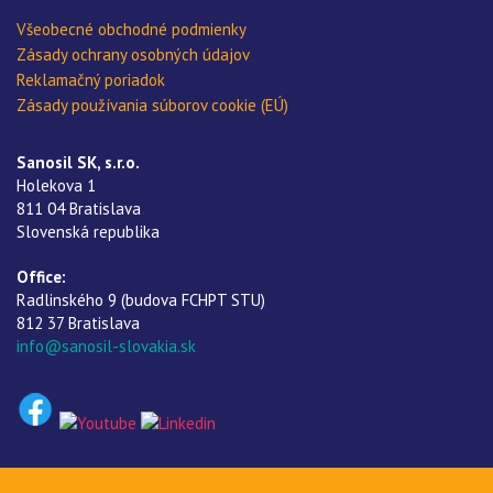
Všeobecné obchodné podmienky
Zásady ochrany osobných údajov
Reklamačný poriadok
Zásady používania súborov cookie (EÚ)
Sanosil SK, s.r.o.
Holekova 1
811 04 Bratislava
Slovenská republika
Office:
Radlinského 9 (budova FCHPT STU)
812 37 Bratislava
info@sanosil-slovakia.sk