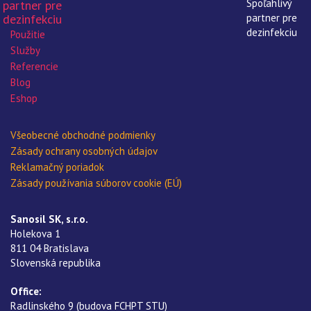
Použitie
Služby
Referencie
Blog
Eshop
Všeobecné obchodné podmienky
Zásady ochrany osobných údajov
Reklamačný poriadok
Zásady používania súborov cookie (EÚ)
Sanosil SK, s.r.o.
Holekova 1
811 04 Bratislava
Slovenská republika
Office:
Radlinského 9 (budova FCHPT STU)